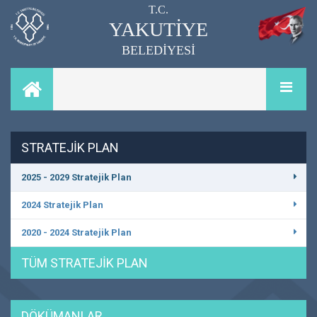
T.C.
YAKUTİYE
BELEDİYESİ
STRATEJİK PLAN
2025 - 2029 Stratejik Plan
2024 Stratejik Plan
2020 - 2024 Stratejik Plan
TÜM STRATEJİK PLAN
DÖKÜMANLAR