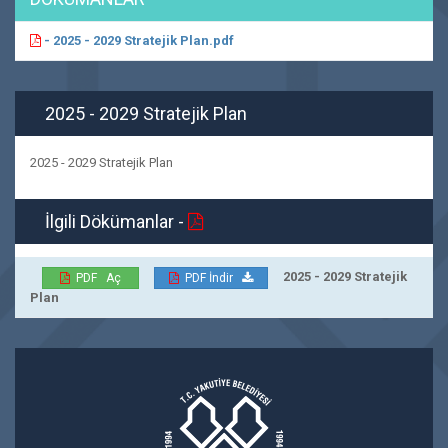
- 2025 - 2029 Stratejik Plan.pdf
2025 - 2029 Stratejik Plan
2025 - 2029 Stratejik Plan
İlgili Dökümanlar -
2025 - 2029 Stratejik
PDF Aç
PDF İndir
Plan