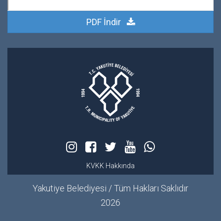
PDF İndir
KVKK Hakkında
Yakutiye Belediyesi / Tüm Hakları Saklıdır
2026