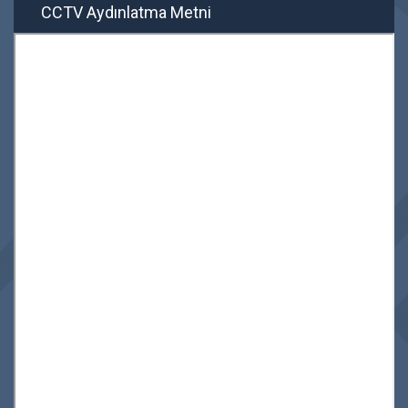
CCTV Aydınlatma Metni