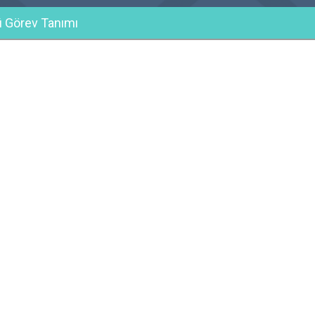
 Görev Tanımı