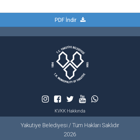
PDF İndir
KVKK Hakkında
Yakutiye Belediyesi / Tüm Hakları Saklıdır
2026