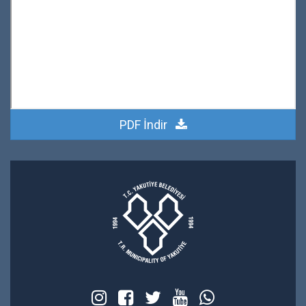
PDF İndir