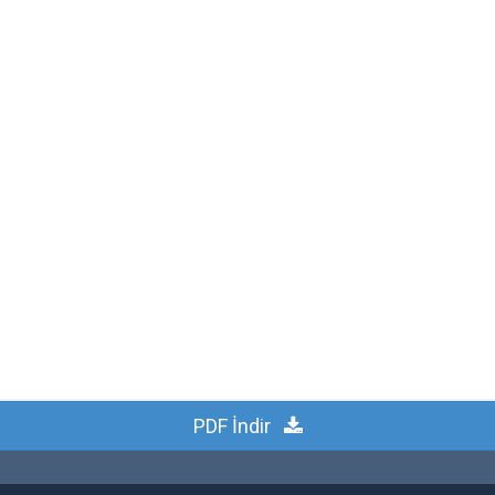
PDF İndir