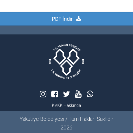
PDF İndir
KVKK Hakkında
Yakutiye Belediyesi / Tüm Hakları Saklıdır
2026