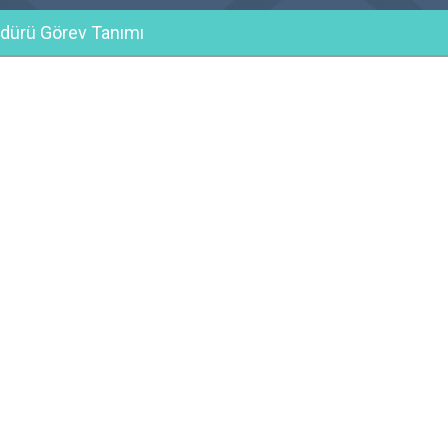
üdürü Görev Tanımı