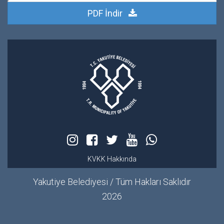
PDF İndir
KVKK Hakkında
Yakutiye Belediyesi / Tüm Hakları Saklıdır
2026