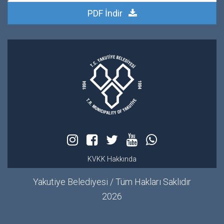
PDF İndir
KVKK Hakkında
Yakutiye Belediyesi / Tüm Hakları Saklıdır
2026