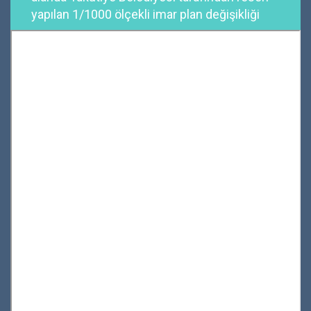
yapılan 1/1000 ölçekli imar plan değişikliği