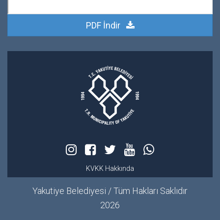
PDF İndir
KVKK Hakkında
Yakutiye Belediyesi / Tüm Hakları Saklıdır
2026