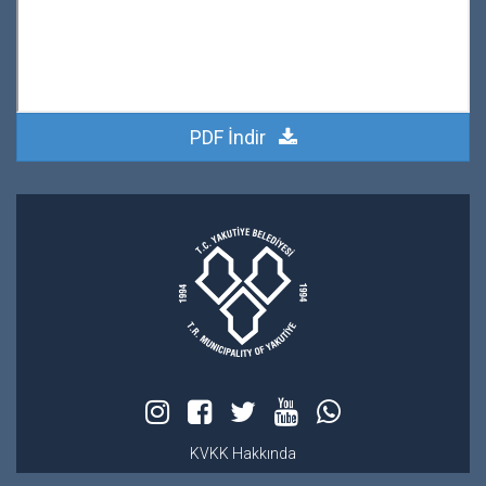
PDF İndir
KVKK Hakkında