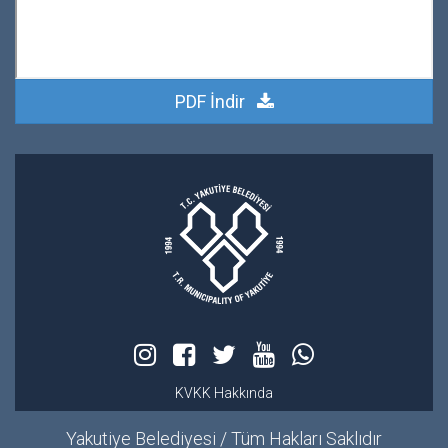
PDF İndir
KVKK Hakkında
Yakutiye Belediyesi / Tüm Hakları Saklıdır