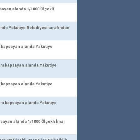
sayan alanda 1/1000 Ölçekli
nda Yakutiye Belediyesi tarafından
i kapsayan alanda Yakutiye
ını kapsayan alanda Yakutiye
i kapsayan alanda Yakutiye
ını kapsayan alanda Yakutiye
psayan alanda 1/1000 Ölçekli İmar