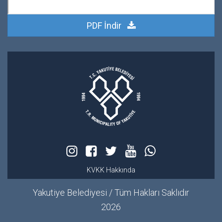
PDF İndir
KVKK Hakkında
Yakutiye Belediyesi / Tüm Hakları Saklıdır
2026