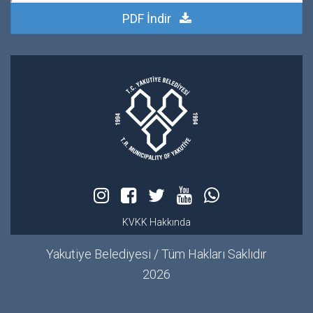
PDF İndir
KVKK Hakkında
Yakutiye Belediyesi / Tüm Hakları Saklıdır
2026