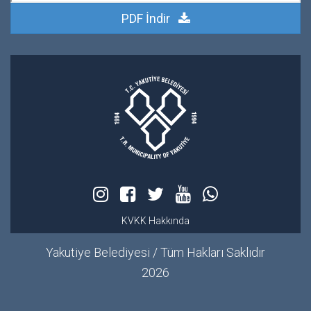
PDF İndir
KVKK Hakkında
Yakutiye Belediyesi / Tüm Hakları Saklıdır
2026