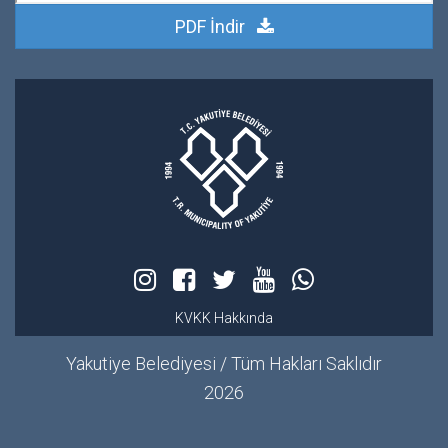
PDF İndir
KVKK Hakkında
Yakutiye Belediyesi / Tüm Hakları Saklıdır
2026